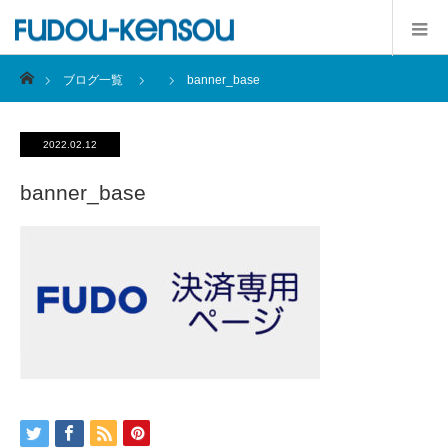
ホーム
ブログ一覧
banner_base
2022.02.12
banner_base