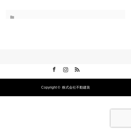
Facebook
Instagram
RSS
Copyright ©
株式会社不動建装