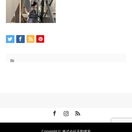
Facebook
Instagram
RSS
Copyright ©
株式会社不動建装