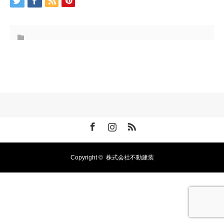
Facebook
Instagram
RSS
Copyright ©
株式会社不動建装