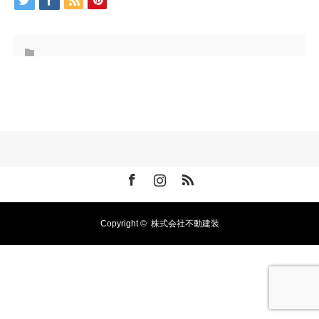
Facebook
Instagram
RSS
Copyright ©
株式会社不動建装