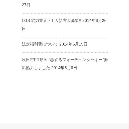
27日
LGS 協力業者・1 人親方大募集!!
2014年6月26
日
法定福利費について
2014年6月19日
吹田市PR動画 “恋するフォーチュンクッキー”撮
影協力しました
2014年6月6日