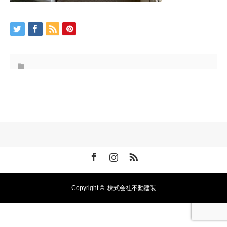
Facebook
Instagram
RSS
Copyright ©
株式会社不動建装