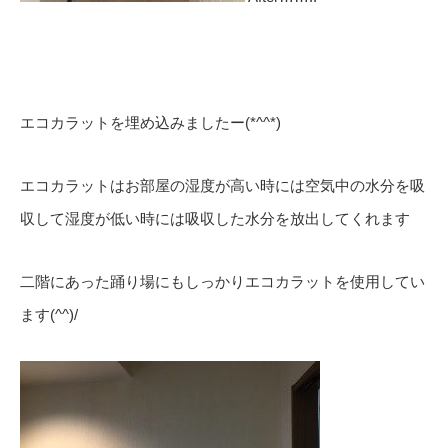
エコカラットを埋め込みましたー(*^^*)
エコカラットはお部屋の湿度が高い時には空気中の水分を吸
収して湿度が低い時には吸収した水分を放出してくれます
二階にあった踊り場にもしっかりエコカラットを使用してい
ます(^^)/