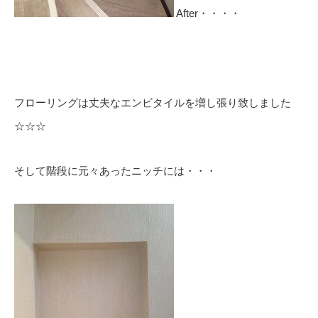
After・・・・
フローリングは丈夫なエンビタイルを増し張り致しました
☆☆☆
そして階段に元々あったニッチには・・・