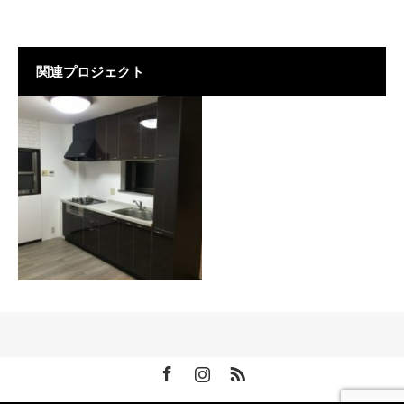
関連プロジェクト
リフォーム工事
Facebook
Instagram
RSS