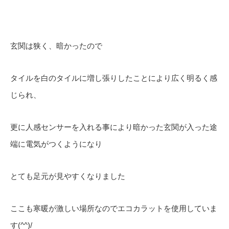
玄関は狭く、暗かったので
タイルを白のタイルに増し張りしたことにより広く明るく感
じられ、
更に人感センサーを入れる事により暗かった玄関が入った途
端に電気がつくようになり
とても足元が見やすくなりました
ここも寒暖が激しい場所なのでエコカラットを使用していま
す(^^)/