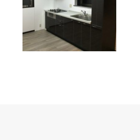
リフォーム工事