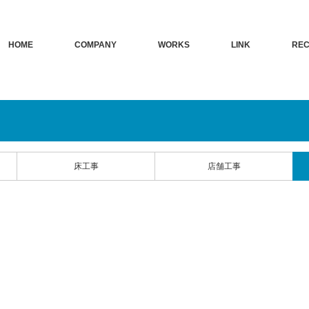
HOME
COMPANY
WORKS
LINK
REC
床工事
店舗工事