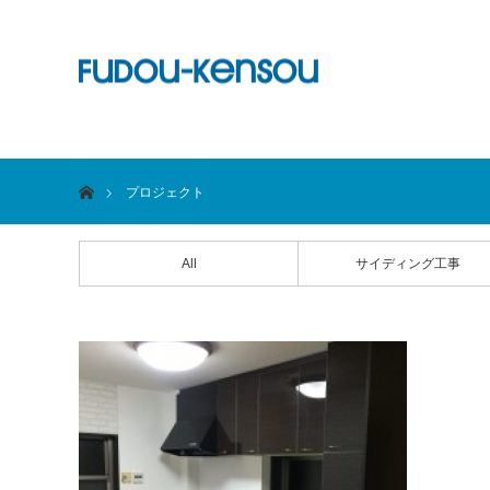
ホーム
プロジェクト
All
サイディング工事